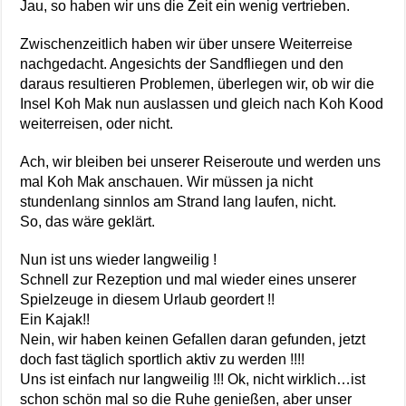
Jau, so haben wir uns die Zeit ein wenig vertrieben.
Zwischenzeitlich haben wir über unsere Weiterreise
nachgedacht. Angesichts der Sandfliegen und den
daraus resultieren Problemen, überlegen wir, ob wir die
Insel Koh Mak nun auslassen und gleich nach Koh Kood
weiterreisen, oder nicht.
Ach, wir bleiben bei unserer Reiseroute und werden uns
mal Koh Mak anschauen. Wir müssen ja nicht
stundenlang sinnlos am Strand lang laufen, nicht.
So, das wäre geklärt.
Nun ist uns wieder langweilig !
Schnell zur Rezeption und mal wieder eines unserer
Spielzeuge in diesem Urlaub geordert !!
Ein Kajak!!
Nein, wir haben keinen Gefallen daran gefunden, jetzt
doch fast täglich sportlich aktiv zu werden !!!!
Uns ist einfach nur langweilig !!! Ok, nicht wirklich…ist
schon schön mal so die Ruhe genießen, aber unser