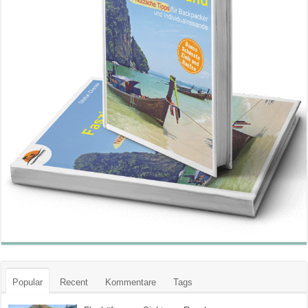
Popular
Recent
Kommentare
Tags