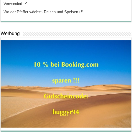
Verwandert
Wo der Pfeffer wächst- Reisen und Speisen
Werbung