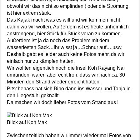
obwohl wir das nicht so empfinden ) oder die Strömung
ist hier extrem stark.
Das Kajak macht was es will und wir kommen nicht
dahin wo wir wollen. Außerdem ist es heute unheimlich
anstrengend, hier Stück für Stück voran zu kommen.
Außerdem ist ja da noch das Problem mit dem
wasserfesten Sack…ihr wisst ja…Schnur auf….usw.
Deshalb gabt es leider auch keine Fotos mehr, da wir
einfach nur zu kämpfen hatten.
Wir wollten eigentlich noch die Insel Koh Rayang Nai
umrunden, waren aber echt froh, dass wir nach ca. 30
Minuten den Strand wieder erreicht hatten.
Pitschenass hat sich Bibo dann ins Wasser und Tanja in
den Liegestuhl geknallt.
Da machen wir doch lieber Fotos vom Strand aus !
Blick auf Koh Mak
Zwischenzeitlich haben wir immer wieder mal Fotos von