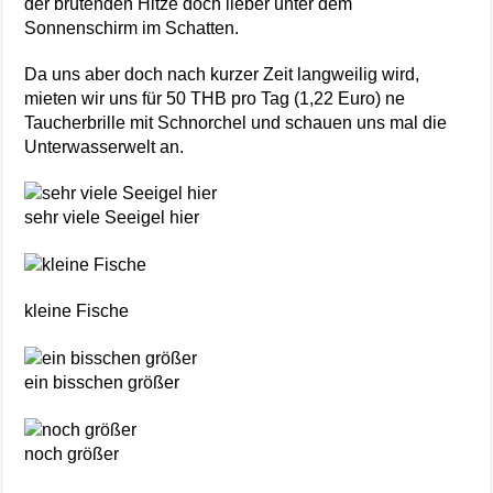
der brütenden Hitze doch lieber unter dem
Sonnenschirm im Schatten.
Da uns aber doch nach kurzer Zeit langweilig wird,
mieten wir uns für 50 THB pro Tag (1,22 Euro) ne
Taucherbrille mit Schnorchel und schauen uns mal die
Unterwasserwelt an.
sehr viele Seeigel hier
kleine Fische
ein bisschen größer
noch größer