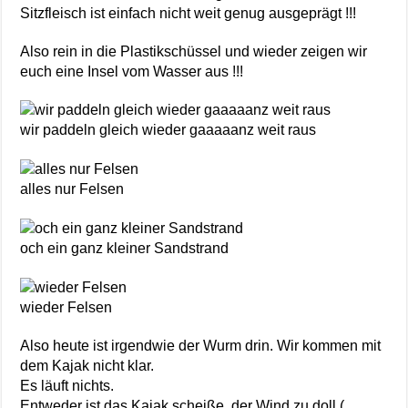
Sitzfleisch ist einfach nicht weit genug ausgeprägt !!!
Also rein in die Plastikschüssel und wieder zeigen wir
euch eine Insel vom Wasser aus !!!
wir paddeln gleich wieder gaaaaanz weit raus
alles nur Felsen
och ein ganz kleiner Sandstrand
wieder Felsen
Also heute ist irgendwie der Wurm drin. Wir kommen mit
dem Kajak nicht klar.
Es läuft nichts.
Entweder ist das Kajak scheiße, der Wind zu doll (