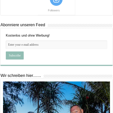
Followers
Abonniere unseren Feed
Kostenlos und ohne Werbung!
Wir schreiben hier……