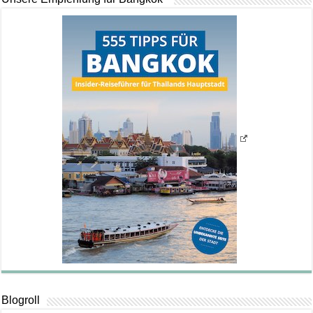
Blogroll