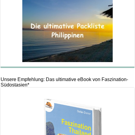
Unsere Empfehlung: Das ultimative eBook von Faszination-
Südostasien*