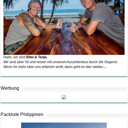
Hallo, wir sind
Bibo & Tanja.
Wir sind über 50 und reisen mit unserem Auszeitenbus durch die Gegend.
Wenn ihr mehr über uns erfahren wollt, dann geht es
hier weiter....
Werbung
Packliste Philippinen