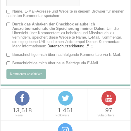
Name, E-Mail-Adresse und Website in diesem Browser für meinen
nächsten Kommentar speichern.
Durch das Anhaken der Checkbox erlaube ich
Auszeitnomaden.de die Speicherung meiner Daten.
Um die
Übersicht über Kommentare zu behalten und Missbrauch zu
verhindern, speichert diese Webseite Name, E-Mail, Kommentar,
die eigegebene URL und einen Zeitstempel Deines Kommentars.
Mehr Informationen:
Datenschutzerklärung
*
Benachrichtige mich über nachfolgende Kommentare via E-Mail.
Benachrichtige mich über neue Beiträge via E-Mail.
13,518
1,451
97
Fans
Followers
Subscribers