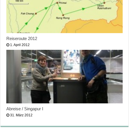
Reiseroute 2012
1. April 2012
Abreise / Singapur I
31. März 2012