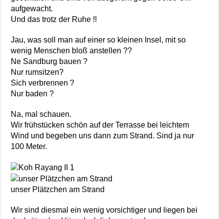
aufgewacht.
Und das trotz der Ruhe !!
Jau, was soll man auf einer so kleinen Insel, mit so
wenig Menschen bloß anstellen ??
Ne Sandburg bauen ?
Nur rumsitzen?
Sich verbrennen ?
Nur baden ?
Na, mal schauen.
Wir frühstücken schön auf der Terrasse bei leichtem
Wind und begeben uns dann zum Strand. Sind ja nur
100 Meter.
unser Plätzchen am Strand
Wir sind diesmal ein wenig vorsichtiger und liegen bei