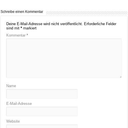
Schreibe einen Kommentar
Deine E-Mail-Adresse wird nicht veröffentlicht.
Erforderliche Felder
sind mit
*
markiert
Kommentar
*
Name
E-Mail-Adresse
Website