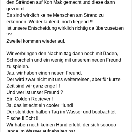
den Stränden auf Koh Mak gemacht und diese dann
gezoomt.
Es sind wirklich keine Menschen am Strand zu
erkennen. Weder laufend, noch liegend !!!
Ist unsere Entscheidung wirklich richtig da überzusetzen
??
Zweifel kommen wieder auf.
Wir verbringen den Nachmittag dann noch mit Baden,
Schnorcheln und ein wenig mit unserem neuen Freund
zu spielen.
Jau, wir haben einen neuen Freund.
Der wird zwar nicht mit uns weiterreisen, aber für kurze
Zeit sind wir ganz enge !!!
Und wer ist unser Freund ?
Ein Golden Retriever !
Ja, das ist echt ein cooler Hund!
Der steht den halben Tag im Wasser und beobachtet
Fische !! Echt !!
Wir haben noch keinen Hund erlebt, der sich sooooo
lange im Wasser aufgehalten hat.