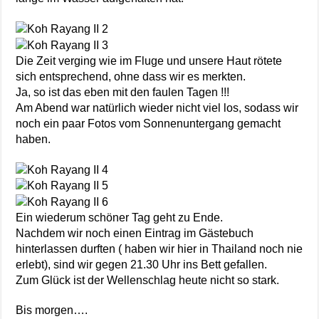
Die Zeit verging wie im Fluge und unsere Haut rötete
sich entsprechend, ohne dass wir es merkten.
Ja, so ist das eben mit den faulen Tagen !!!
Am Abend war natürlich wieder nicht viel los, sodass wir
noch ein paar Fotos vom Sonnenuntergang gemacht
haben.
Ein wiederum schöner Tag geht zu Ende.
Nachdem wir noch einen Eintrag im Gästebuch
hinterlassen durften ( haben wir hier in Thailand noch nie
erlebt), sind wir gegen 21.30 Uhr ins Bett gefallen.
Zum Glück ist der Wellenschlag heute nicht so stark.
Bis morgen….