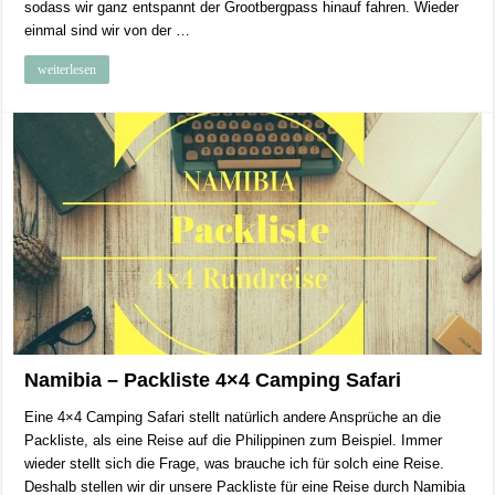
sodass wir ganz entspannt der Grootbergpass hinauf fahren. Wieder
einmal sind wir von der …
weiterlesen
Namibia – Packliste 4×4 Camping Safari
Eine 4×4 Camping Safari stellt natürlich andere Ansprüche an die
Packliste, als eine Reise auf die Philippinen zum Beispiel. Immer
wieder stellt sich die Frage, was brauche ich für solch eine Reise.
Deshalb stellen wir dir unsere Packliste für eine Reise durch Namibia