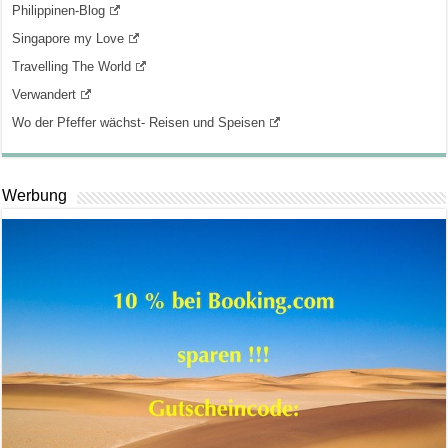
Philippinen-Blog
Singapore my Love
Travelling The World
Verwandert
Wo der Pfeffer wächst- Reisen und Speisen
Werbung