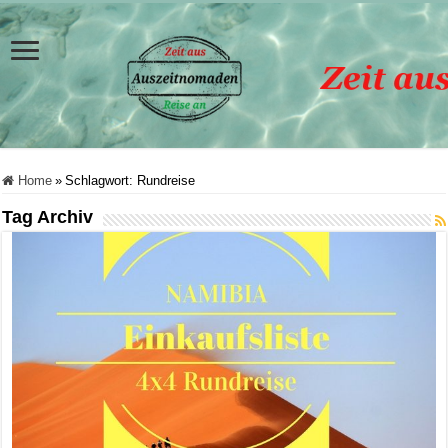
Home
»
Schlagwort:
Rundreise
Tag Archiv