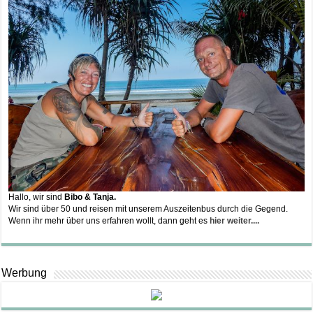
Hallo, wir sind
Bibo & Tanja.
Wir sind über 50 und reisen mit unserem Auszeitenbus durch die Gegend.
Wenn ihr mehr über uns erfahren wollt, dann geht es
hier weiter....
Werbung