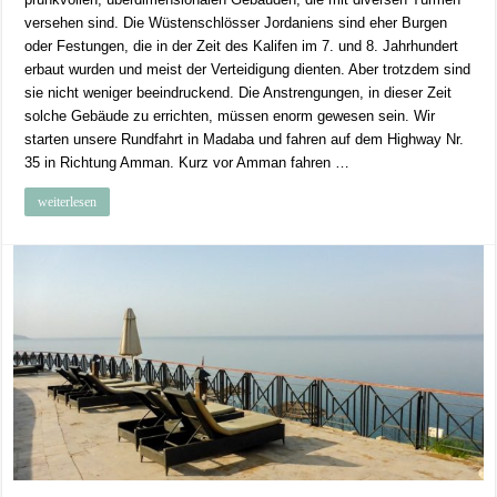
versehen sind. Die Wüstenschlösser Jordaniens sind eher Burgen
oder Festungen, die in der Zeit des Kalifen im 7. und 8. Jahrhundert
erbaut wurden und meist der Verteidigung dienten. Aber trotzdem sind
sie nicht weniger beeindruckend. Die Anstrengungen, in dieser Zeit
solche Gebäude zu errichten, müssen enorm gewesen sein. Wir
starten unsere Rundfahrt in Madaba und fahren auf dem Highway Nr.
35 in Richtung Amman. Kurz vor Amman fahren …
weiterlesen