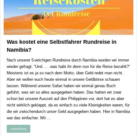
Was kostet eine Selbstfahrer Rundreise in
Namibia?
Nach unserer 5-wöchigen Rundreise durch Namibia wurden wir immer
wieder gefragt: “Und……was habt ihr denn nun für die Reise bezahlt?”
Meistens ist es ja so nach dem Motto, über Geld redet man nicht.
Aber wir wollen euch heute einmal in unsere Geldbörse schauen
lassen. Während unserer Safari haben wir einmal genau Buch
geführt, was wir so alles ausgegeben haben. Das hatten wir zwar
schon bei unserer Auszeit auf den Philippinen vor, dort hat es aber
nicht wirklich geklappt, da es einfach zu viele Kleinigkeiten waren, für
die wir zwischendurch unser Geld ausgegeben haben. Hier in Namibia
war das einfacher. Wir …
weiterlesen