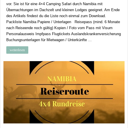
vor. Sie ist für eine 4×4 Camping Safari durch Namibia mit
Übernachtungen im Dachzelt und kleinen Lodges geeignet. Am Ende
des Artikels findest du die Liste noch einmal zum Download.
Packliste Namibia Papiere / Unterlagen Reisepass (mind. 6 Monate
nach Reiseende noch gültig) Kopien / Foto vom Pass mit Visum
Personalausweis Impfpass Flugtickets Auslandskrankenversicherung
Buchungsunterlagen für Mietwagen / Unterkünfte …
weiterlesen