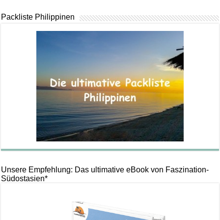
Packliste Philippinen
Unsere Empfehlung: Das ultimative eBook von Faszination-
Südostasien*