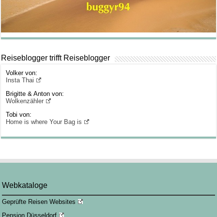
Reiseblogger trifft Reiseblogger
Volker von:
Insta Thai
Brigitte & Anton von:
Wolkenzähler
Tobi von:
Home is where Your Bag is
Webkataloge
Geprüfte Reisen Websites
Pension Düsseldorf