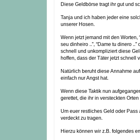
Diese Geldbörse tragt ihr gut und sc
Tanja und ich haben jeder eine solc
unserer Hosen.
Wenn jetzt jemand mit den Worten, 
seu dinheiro ..”, “Dame tu dinero ..
schnell und unkompliziert diese Ge
hoffen, dass der Täter jetzt schnell
Natürlich beruht diese Annahme auf 
einfach nur Angst hat.
Wenn diese Taktik nun aufgegangen 
gerettet, die ihr in versteckten Orte
Um euer restliches Geld oder Pass
verdeckt zu tragen.
Hierzu können wir z.B. folgendes e