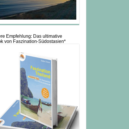
re Empfehlung: Das ultimative
k von Faszination-Südostasien*