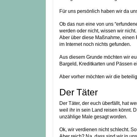
Für uns persönlich haben wir da uns
Ob das nun eine von uns “erfundene”
werden oder nicht, wissen wir nicht.
Aber über diese Maßnahme, einen R
im Internet noch nichts gefunden.
Aus diesem Grunde möchten wir eu
Bargeld, Kreditkarten und Pässen ei
Aber vorher möchten wir die beteil
Der Täter
Der Täter, der euch überfällt, hat we
weil ihr in sein Land reisen könnt. 
unzählige Male gesagt worden.
Ok, wir verdienen nicht schlecht. So
Aber reich? Na, dass sind wir in un