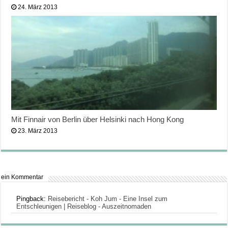
24. März 2013
Mit Finnair von Berlin über Helsinki nach Hong Kong
23. März 2013
ein Kommentar
Pingback:
Reisebericht - Koh Jum - Eine Insel zum
Entschleunigen | Reiseblog - Auszeitnomaden