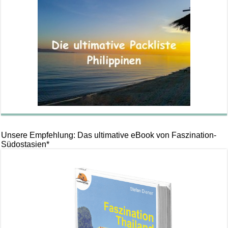
Unsere Empfehlung: Das ultimative eBook von Faszination-
Südostasien*