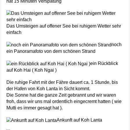
hat 15 Minuten Verspätung
Das Umsteigen auf offener See bei ruhigem Wetter sehr
einfach
noch
ein Panoramafoto von dem schönen Strand
ein Rückblick
auf Koh Hai ( Koh Ngai )
Die ruhige Fahrt mit der Fähre dauert ca. 1 Stunde, bis
der Hafen von Koh Lanta in Sicht kommt.
Die Sonne hat die ganze Zeit gebrannt und wir waren
froh, dass wir uns mal ordentlich eingecremt hatten ( wie
Mutti es immer gesagt hat ).
Ankunft auf Koh Lanta