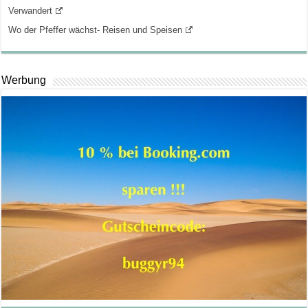
Verwandert
Wo der Pfeffer wächst- Reisen und Speisen
Werbung