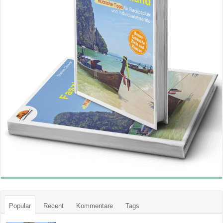
Popular
Recent
Kommentare
Tags