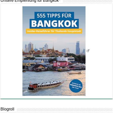
Unsere Empfehlung für Bangkok*
Blogroll