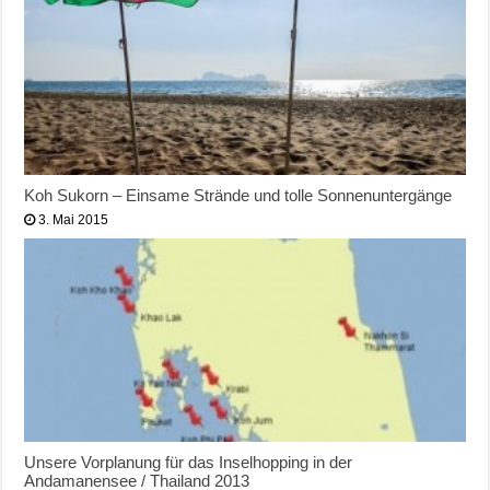
Koh Sukorn – Einsame Strände und tolle Sonnenuntergänge
3. Mai 2015
Unsere Vorplanung für das Inselhopping in der
Andamanensee / Thailand 2013