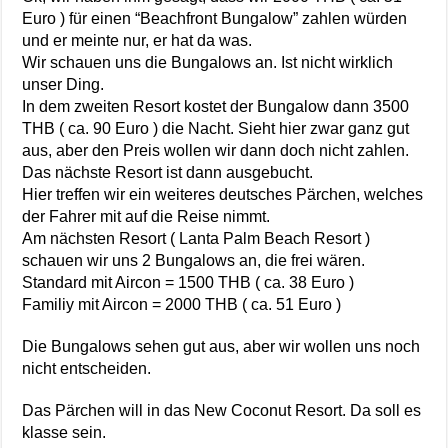
Euro ) für einen “Beachfront Bungalow” zahlen würden
und er meinte nur, er hat da was.
Wir schauen uns die Bungalows an. Ist nicht wirklich
unser Ding.
In dem zweiten Resort kostet der Bungalow dann 3500
THB ( ca. 90 Euro ) die Nacht. Sieht hier zwar ganz gut
aus, aber den Preis wollen wir dann doch nicht zahlen.
Das nächste Resort ist dann ausgebucht.
Hier treffen wir ein weiteres deutsches Pärchen, welches
der Fahrer mit auf die Reise nimmt.
Am nächsten Resort ( Lanta Palm Beach Resort )
schauen wir uns 2 Bungalows an, die frei wären.
Standard mit Aircon = 1500 THB ( ca. 38 Euro )
Familiy mit Aircon = 2000 THB ( ca. 51 Euro )
Die Bungalows sehen gut aus, aber wir wollen uns noch
nicht entscheiden.
Das Pärchen will in das New Coconut Resort. Da soll es
klasse sein.