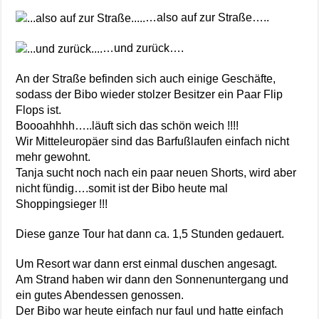
…also auf zur Straße…..
…und zurück….
An der Straße befinden sich auch einige Geschäfte,
sodass der Bibo wieder stolzer Besitzer ein Paar Flip
Flops ist.
Boooahhhh…..läuft sich das schön weich !!!!
Wir Mitteleuropäer sind das Barfußlaufen einfach nicht
mehr gewohnt.
Tanja sucht noch nach ein paar neuen Shorts, wird aber
nicht fündig….somit ist der Bibo heute mal
Shoppingsieger !!!
Diese ganze Tour hat dann ca. 1,5 Stunden gedauert.
Um Resort war dann erst einmal duschen angesagt.
Am Strand haben wir dann den Sonnenuntergang und
ein gutes Abendessen genossen.
Der Bibo war heute einfach nur faul und hatte einfach