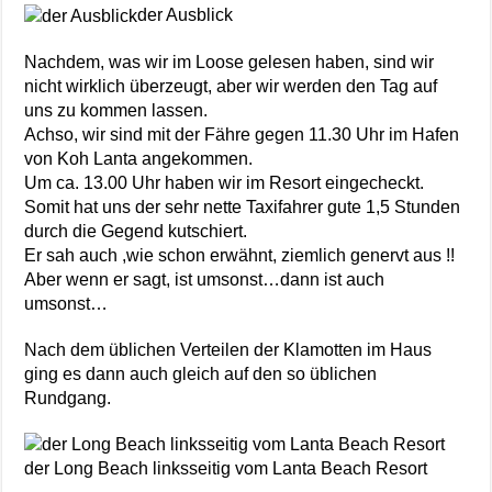
der Ausblick
Nachdem, was wir im Loose gelesen haben, sind wir
nicht wirklich überzeugt, aber wir werden den Tag auf
uns zu kommen lassen.
Achso, wir sind mit der Fähre gegen 11.30 Uhr im Hafen
von Koh Lanta angekommen.
Um ca. 13.00 Uhr haben wir im Resort eingecheckt.
Somit hat uns der sehr nette Taxifahrer gute 1,5 Stunden
durch die Gegend kutschiert.
Er sah auch ,wie schon erwähnt, ziemlich genervt aus !!
Aber wenn er sagt, ist umsonst…dann ist auch
umsonst…
Nach dem üblichen Verteilen der Klamotten im Haus
ging es dann auch gleich auf den so üblichen
Rundgang.
der Long Beach linksseitig vom Lanta Beach Resort