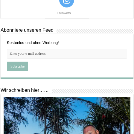
Followers
Abonniere unseren Feed
Kostenlos und ohne Werbung!
Wir schreiben hier……