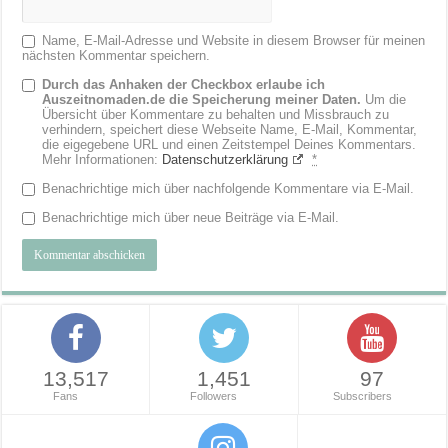
Name, E-Mail-Adresse und Website in diesem Browser für meinen
nächsten Kommentar speichern.
Durch das Anhaken der Checkbox erlaube ich
Auszeitnomaden.de die Speicherung meiner Daten.
Um die
Übersicht über Kommentare zu behalten und Missbrauch zu
verhindern, speichert diese Webseite Name, E-Mail, Kommentar,
die eigegebene URL und einen Zeitstempel Deines Kommentars.
Mehr Informationen:
Datenschutzerklärung
*
Benachrichtige mich über nachfolgende Kommentare via E-Mail.
Benachrichtige mich über neue Beiträge via E-Mail.
13,517
1,451
97
Fans
Followers
Subscribers