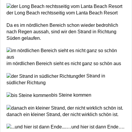
der Long Beach rechtsseitig vom Lanta Beach Resort
Da es im nördlichen Bereich schon wieder bedrohlich
nach Regen aussah, sind wir den Strand in Richtung
Süden gelaufen.
im nördlichen Bereich sieht es nicht ganz so schön aus
der Strand in
südlicher Richtung
bis Steine kommen
danach ein kleiner Strand, der nicht wirklich schön ist.
…und hier ist dann Ende….