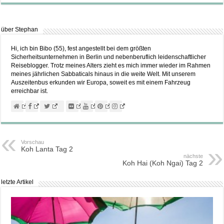
über Stephan
Hi, ich bin Bibo (55), fest angestellt bei dem größten
Sicherheitsunternehmen in Berlin und nebenberuflich leidenschaftlicher
Reiseblogger. Trotz meines Alters zieht es mich immer wieder im Rahmen
meines jährlichen Sabbaticals hinaus in die weite Welt. Mit unserem
Auszeitenbus erkunden wir Europa, soweit es mit einem Fahrzeug
erreichbar ist.
Vorschau
Koh Lanta Tag 2
nächste
Koh Hai (Koh Ngai) Tag 2
letzte Artikel