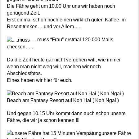
Die Fähre geht um 10.00 Uhr uns wir haben noch
genügend Zeit.
Erst einmal schön noch einen wirklich guten Kaffee im
Resort trinken….und vor Allem…..
…..muss “Frau” erstmal 120.000 Mails
checken…..
Da die Zeit heute gar nicht vergehen will, wie immer,
wenn man nicht weg will, machen wir noch
Abschiedsfotos.
Eines haben wir hier für euch.
Beach am Fantasy Resort auf Koh Hai ( Koh Ngai )
Und gegen 10.15 Uhr kommt dann auch schon unsere
Fähre, die wir ja schon kennen !!!
unsere Fähre