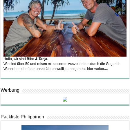
Hallo, wir sind
Bibo & Tanja.
Wir sind über 50 und reisen mit unserem Auszeitenbus durch die Gegend.
Wenn ihr mehr über uns erfahren wollt, dann geht es
hier weiter....
Werbung
Packliste Philippinen