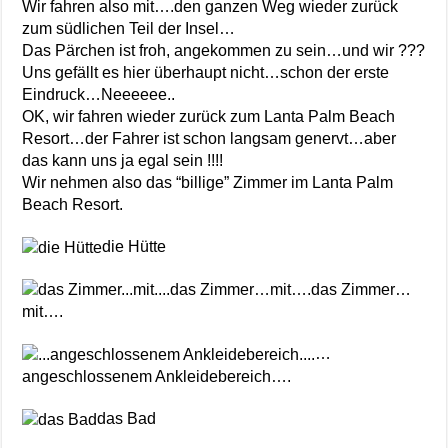
Wir fahren also mit….den ganzen Weg wieder zurück
zum südlichen Teil der Insel…
Das Pärchen ist froh, angekommen zu sein…und wir ???
Uns gefällt es hier überhaupt nicht…schon der erste
Eindruck…Neeeeee..
OK, wir fahren wieder zurück zum Lanta Palm Beach
Resort…der Fahrer ist schon langsam genervt…aber
das kann uns ja egal sein !!!!
Wir nehmen also das “billige” Zimmer im Lanta Palm
Beach Resort.
die Hütte
das Zimmer…mit….das Zimmer…
mit….
…
angeschlossenem Ankleidebereich….
das Bad