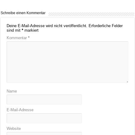
Schreibe einen Kommentar
Deine E-Mail-Adresse wird nicht veröffentlicht.
Erforderliche Felder
sind mit
*
markiert
Kommentar
*
Name
E-Mail-Adresse
Website