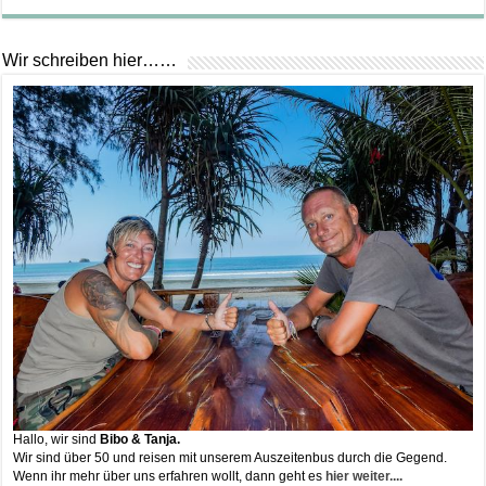
Wir schreiben hier……
Hallo, wir sind
Bibo & Tanja.
Wir sind über 50 und reisen mit unserem Auszeitenbus durch die Gegend.
Wenn ihr mehr über uns erfahren wollt, dann geht es
hier weiter....