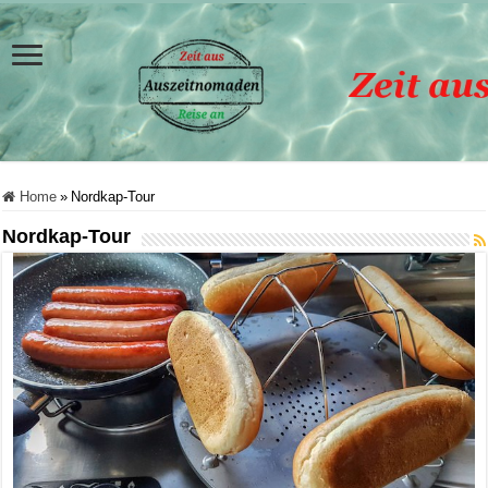
Home
»
Nordkap-Tour
Nordkap-Tour