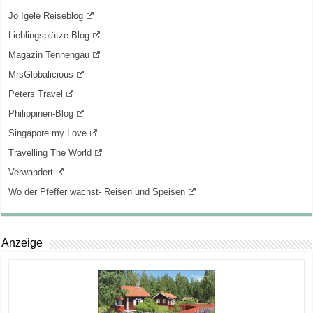
Jo Igele Reiseblog
Lieblingsplätze Blog
Magazin Tennengau
MrsGlobalicious
Peters Travel
Philippinen-Blog
Singapore my Love
Travelling The World
Verwandert
Wo der Pfeffer wächst- Reisen und Speisen
Anzeige