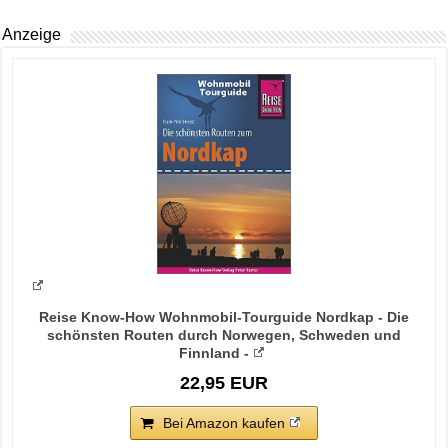
Anzeige
Reise Know-How Wohnmobil-Tourguide Nordkap - Die
schönsten Routen durch Norwegen, Schweden und
Finnland -
22,95 EUR
Bei Amazon kaufen