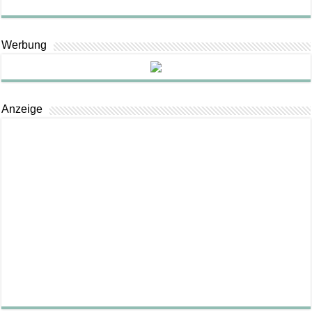
Werbung
Anzeige