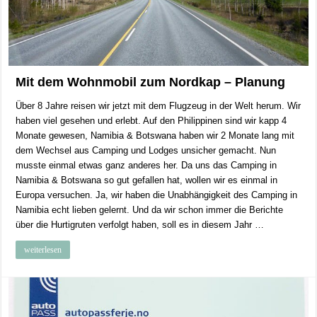
Mit dem Wohnmobil zum Nordkap – Planung
Über 8 Jahre reisen wir jetzt mit dem Flugzeug in der Welt herum. Wir
haben viel gesehen und erlebt. Auf den Philippinen sind wir kapp 4
Monate gewesen, Namibia & Botswana haben wir 2 Monate lang mit
dem Wechsel aus Camping und Lodges unsicher gemacht. Nun
musste einmal etwas ganz anderes her. Da uns das Camping in
Namibia & Botswana so gut gefallen hat, wollen wir es einmal in
Europa versuchen. Ja, wir haben die Unabhängigkeit des Camping in
Namibia echt lieben gelernt. Und da wir schon immer die Berichte
über die Hurtigruten verfolgt haben, soll es in diesem Jahr …
weiterlesen