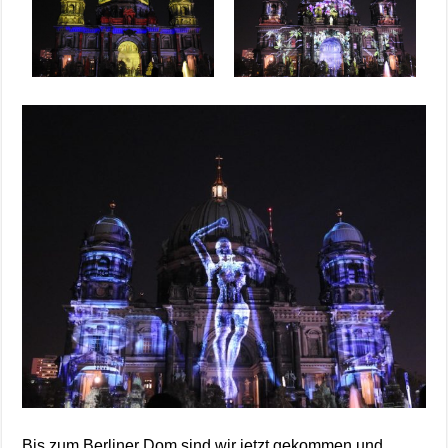
Bis zum Berliner Dom sind wir jetzt gekommen und