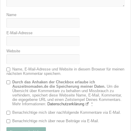
Name
E-Mail-Adresse
Website
Name, E-Mail-Adresse und Website in diesem Browser für meinen
nächsten Kommentar speichern.
Durch das Anhaken der Checkbox erlaube ich
Auszeitnomaden.de die Speicherung meiner Daten.
Um die
Übersicht über Kommentare zu behalten und Missbrauch zu
verhindern, speichert diese Webseite Name, E-Mail, Kommentar,
die eigegebene URL und einen Zeitstempel Deines Kommentars.
Mehr Informationen:
Datenschutzerklärung
*
Benachrichtige mich über nachfolgende Kommentare via E-Mail.
Benachrichtige mich über neue Beiträge via E-Mail.