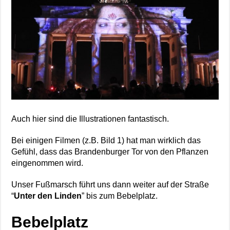
Auch hier sind die Illustrationen fantastisch.
Bei einigen Filmen (z.B. Bild 1) hat man wirklich das
Gefühl, dass das Brandenburger Tor von den Pflanzen
eingenommen wird.
Unser Fußmarsch führt uns dann weiter auf der Straße
“
Unter den Linden
” bis zum Bebelplatz.
Bebelplatz