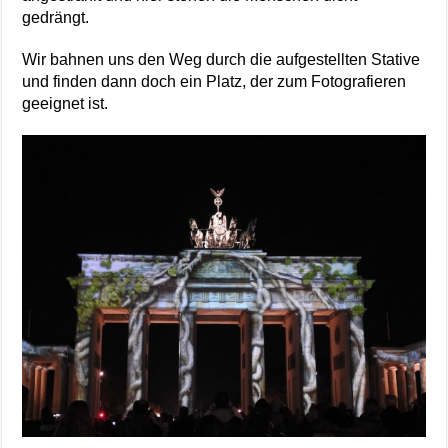
gedrängt.
Wir bahnen uns den Weg durch die aufgestellten Stative
und finden dann doch ein Platz, der zum Fotografieren
geeignet ist.