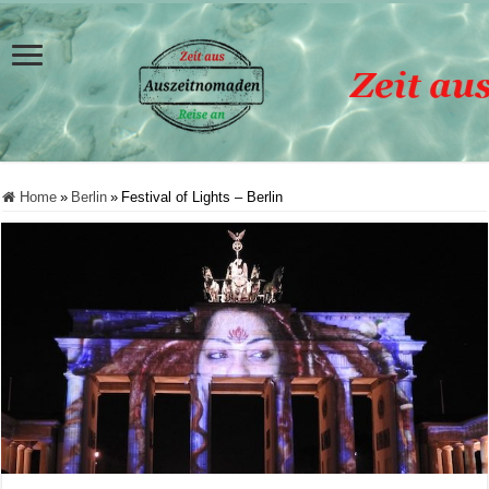
Home
»
Berlin
»
Festival of Lights – Berlin