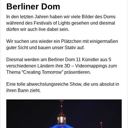
Berliner Dom
In den letzten Jahren haben wir viele Bilder des Doms
während des Festivals of Lights gesehen und diesmal
dürfen wir auch live dabei sein.
Wir suchen uns wieder ein Plätzchen mit einigermaßen
guter Sicht und bauen unser Stativ auf.
Diesmal werden am Berliner Dom 11 Künstler aus 5
verschiedenen Ländern ihre 3D – Videomappings zum
Thema “Creating Tomorrow” präsentieren.
Eine tolle abwechslungsreiche Show, die uns absolut in
ihren Bann zieht.