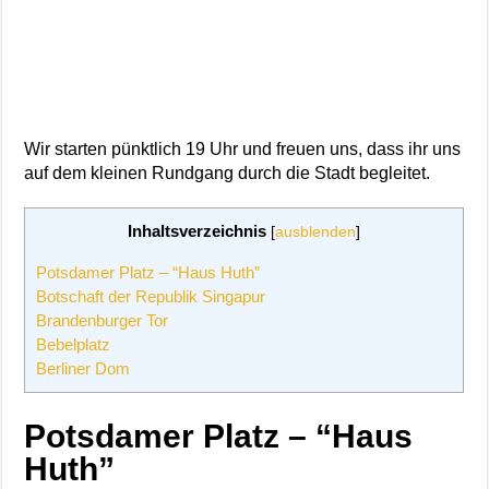
Wir starten pünktlich 19 Uhr und freuen uns, dass ihr uns
auf dem kleinen Rundgang durch die Stadt begleitet.
Inhaltsverzeichnis
[
ausblenden
]
Potsdamer Platz – “Haus Huth”
Botschaft der Republik Singapur
Brandenburger Tor
Bebelplatz
Berliner Dom
Potsdamer Platz – “Haus
Huth”