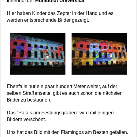
Innenhof der
Humboldt Universität
.
Hier haben Kinder das Zepter in der Hand und es
werden entsprechende Bilder gezeigt.
Ebenfalls nur ein paar hundert Meter weiter, auf der
selben Straßenseite, gibt es auch schon die nächsten
Bilder zu bestaunen.
Das “Palais am Festungsgraben” wird mit einigen
Bildern verschönt.
Uns hat das Bild mit den Flamingos am Besten gefallen.