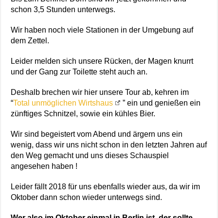
schon 3,5 Stunden unterwegs.
Wir haben noch viele Stationen in der Umgebung auf
dem Zettel.
Leider melden sich unsere Rücken, der Magen knurrt
und der Gang zur Toilette steht auch an.
Deshalb brechen wir hier unsere Tour ab, kehren im
“
Total unmöglichen Wirtshaus
” ein und genießen ein
zünftiges Schnitzel, sowie ein kühles Bier.
Wir sind begeistert vom Abend und ärgern uns ein
wenig, dass wir uns nicht schon in den letzten Jahren auf
den Weg gemacht und uns dieses Schauspiel
angesehen haben !
Leider fällt 2018 für uns ebenfalls wieder aus, da wir im
Oktober dann schon wieder unterwegs sind.
Wer also im Oktober einmal in Berlin ist, der sollte