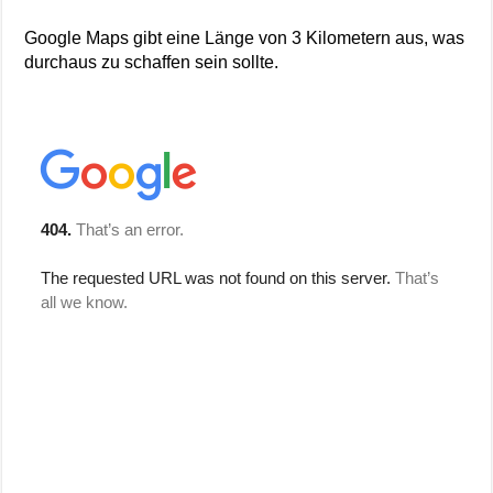
Google Maps gibt eine Länge von 3 Kilometern aus, was
durchaus zu schaffen sein sollte.