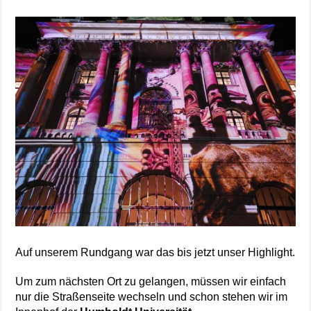
Auf unserem Rundgang war das bis jetzt unser Highlight.
Um zum nächsten Ort zu gelangen, müssen wir einfach
nur die Straßenseite wechseln und schon stehen wir im