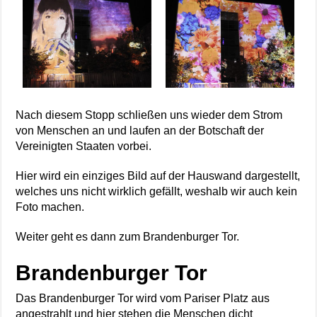
Nach diesem Stopp schließen uns wieder dem Strom
von Menschen an und laufen an der Botschaft der
Vereinigten Staaten vorbei.
Hier wird ein einziges Bild auf der Hauswand dargestellt,
welches uns nicht wirklich gefällt, weshalb wir auch kein
Foto machen.
Weiter geht es dann zum Brandenburger Tor.
Brandenburger Tor
Das Brandenburger Tor wird vom Pariser Platz aus
angestrahlt und hier stehen die Menschen dicht