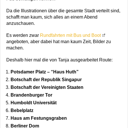
Da die Illustrationen über die gesamte Stadt verteilt sind,
schafft man kaum, sich alles an einem Abend
anzuschauen.
Es werden zwar
Rundfahrten mit Bus und Boot
angeboten, aber dabei hat man kaum Zeit, Bilder zu
machen.
Deshalb hier mal die von Tanja ausgearbeitet Route:
Potsdamer Platz – “Haus Huth”
Botschaft der Republik Singapur
Botschaft der Vereinigten Staaten
Brandenburger Tor
Humboldt Universität
Bebelplatz
Haus am Festungsgraben
Berliner Dom