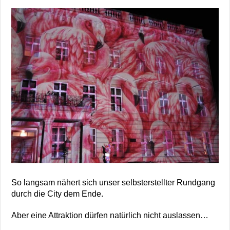
So langsam nähert sich unser selbsterstellter Rundgang
durch die City dem Ende.
Aber eine Attraktion dürfen natürlich nicht auslassen…