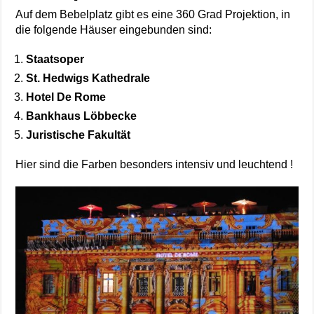
Auf dem Bebelplatz gibt es eine 360 Grad Projektion, in
die folgende Häuser eingebunden sind:
Staatsoper
St. Hedwigs Kathedrale
Hotel De Rome
Bankhaus Löbbecke
Juristische Fakultät
Hier sind die Farben besonders intensiv und leuchtend !