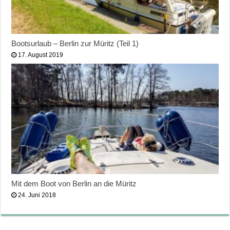
Bootsurlaub – Berlin zur Müritz (Teil 1)
17. August 2019
Mit dem Boot von Berlin an die Müritz
24. Juni 2018