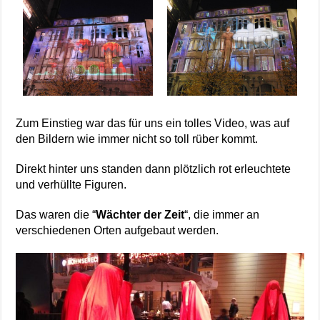
Zum Einstieg war das für uns ein tolles Video, was auf
den Bildern wie immer nicht so toll rüber kommt.
Direkt hinter uns standen dann plötzlich rot erleuchtete
und verhüllte Figuren.
Das waren die “
Wächter der Zeit
“, die immer an
verschiedenen Orten aufgebaut werden.