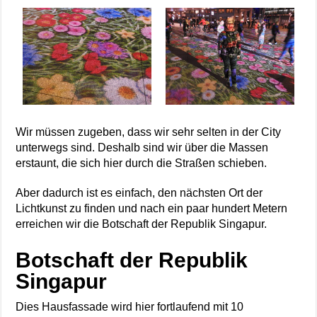
Wir müssen zugeben, dass wir sehr selten in der City
unterwegs sind. Deshalb sind wir über die Massen
erstaunt, die sich hier durch die Straßen schieben.
Aber dadurch ist es einfach, den nächsten Ort der
Lichtkunst zu finden und nach ein paar hundert Metern
erreichen wir die Botschaft der Republik Singapur.
Botschaft der Republik
Singapur
Dies Hausfassade wird hier fortlaufend mit 10