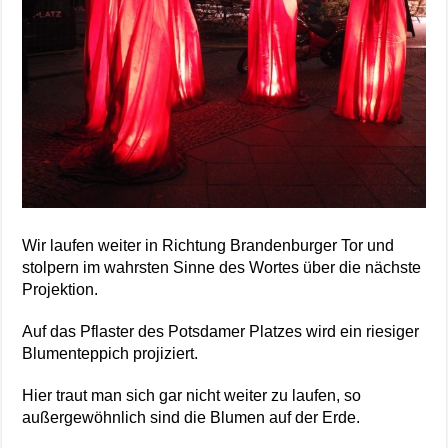
Wir laufen weiter in Richtung Brandenburger Tor und
stolpern im wahrsten Sinne des Wortes über die nächste
Projektion.
Auf das Pflaster des Potsdamer Platzes wird ein riesiger
Blumenteppich projiziert.
Hier traut man sich gar nicht weiter zu laufen, so
außergewöhnlich sind die Blumen auf der Erde.