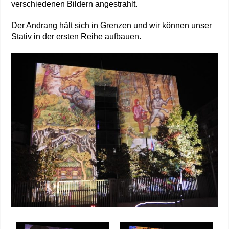
verschiedenen Bildern angestrahlt.
Der Andrang hält sich in Grenzen und wir können unser
Stativ in der ersten Reihe aufbauen.