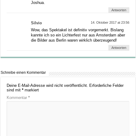
Joshua.
Antworten
Silvio
14. Oktober 2017 at 23:56
Wow, das Spektakel ist definitiv vorgemerkt. Bislang
kannte ich so ein Lichterfest nur aus Amsterdam aber
die Bilder aus Berlin waren wirklich überzeugend!
Antworten
Schreibe einen Kommentar
Deine E-Mail-Adresse wird nicht veröffentlicht.
Erforderliche Felder
sind mit
*
markiert
Kommentar
*