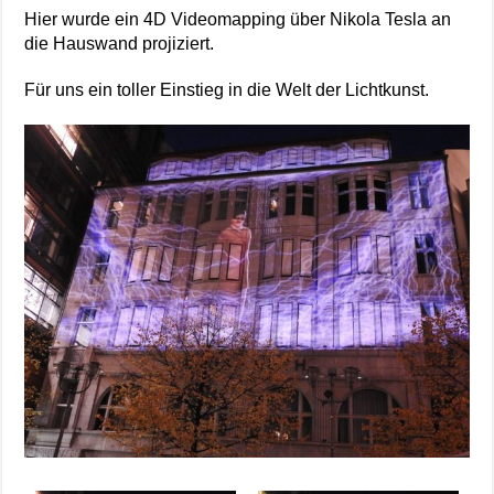
Hier wurde ein 4D Videomapping über Nikola Tesla an
die Hauswand projiziert.
Für uns ein toller Einstieg in die Welt der Lichtkunst.