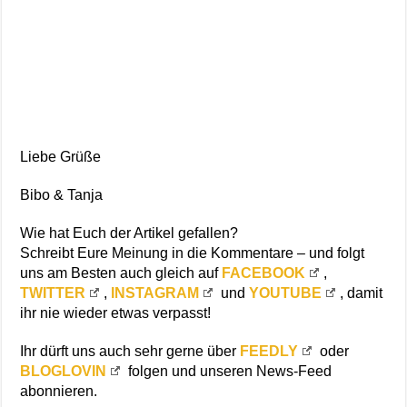
Liebe Grüße
Bibo & Tanja
Wie hat Euch der Artikel gefallen?
Schreibt Eure Meinung in die Kommentare – und folgt
uns am Besten auch gleich auf
FACEBOOK
,
TWITTER
,
INSTAGRAM
und
YOUTUBE
, damit
ihr nie wieder etwas verpasst!
Ihr dürft uns auch sehr gerne über
FEEDLY
oder
BLOGLOVIN
folgen und unseren News-Feed
abonnieren.