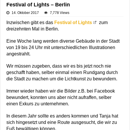
Festival of Lights – Berlin
14. Oktober 2017
7,778 Views
Inzwischen gibt es das
Festival of Lights
zum
dreizehnten Mal in Berlin.
Eine Woche lang werden diverse Gebäude in der Stadt
von 19 bis 24 Uhr mit unterschiedlichen Illustrationen
angestrahlt.
Wir müssen zugeben, dass wir es bis jetzt noch nie
geschafft haben, selber einmal einen Rundgang durch
die Stadt zu machen um die Lichtkunst zu bewundern.
Immer wieder haben wir die Bilder z.B. bei Facebook
bewundert, konnten uns aber nicht aufraffen, selber
einen Exkurs zu unternehmen.
In diesem Jahr sollte es anders kommen und Tanja hat
sich hingesetzt und eine Route ausgesucht, die wir zu
Fuß bewältigen können.