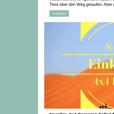
Tiere über den Weg gelaufen. Aber
weiterlesen