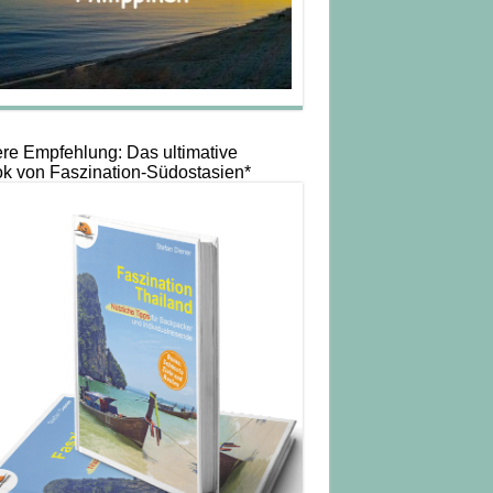
re Empfehlung: Das ultimative
k von Faszination-Südostasien*